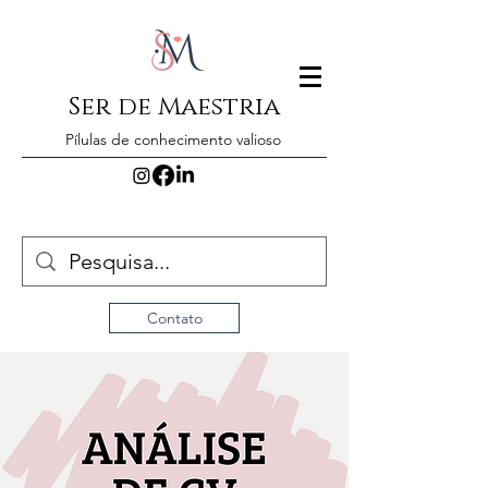
Ser de Maestria
Pílulas de conhecimento valioso
Contato