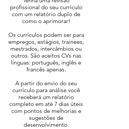
Tenha uma revisão
profissional do seu currículo
com um relatório duplo de
como o aprimorar!
Os currículos podem ser para
empregos, estágios, trainees,
mestrados, intercâmbios ou
outros. São aceitos CVs nas
línguas: português, inglês e
francês apenas.
A partir do envio do seu
currículo para análise você
receberá um relatório
completo em até 7 dias úteis
com pontos de melhorias e
sugestões de
desenvolvimento.