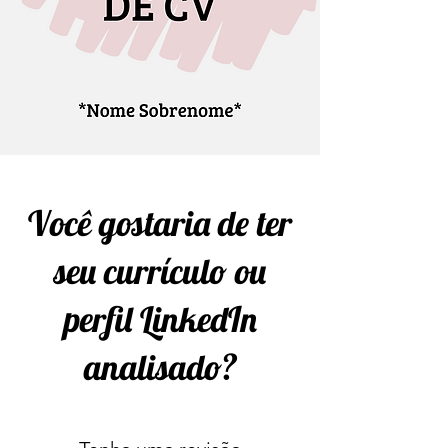
Você gostaria de ter
seu currículo ou
perfil LinkedIn
analisado?