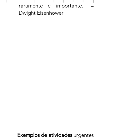
raramente é importante.” –
Dwight Eisenhower
Exemplos de atividades
urgentes