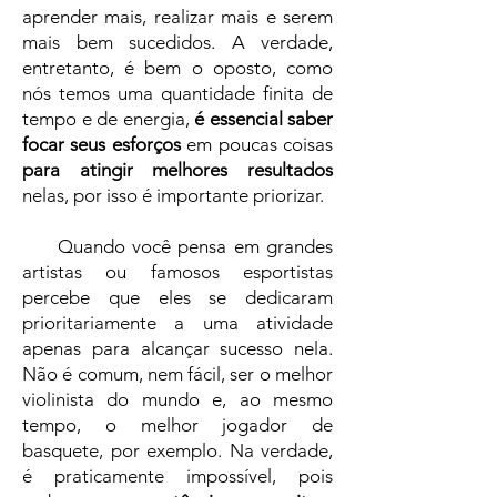
aprender mais, realizar mais e serem
mais bem sucedidos. A verdade,
entretanto, é bem o oposto, como
nós temos uma quantidade finita de
tempo e de energia,
é essencial saber
focar seus esforços
em poucas coisas
para atingir melhores resultados
nelas, por isso é importante priorizar.
Quando você pensa em grandes
artistas ou famosos esportistas
percebe que eles se dedicaram
prioritariamente a uma atividade
apenas para alcançar sucesso nela.
Não é comum, nem fácil, ser o melhor
violinista do mundo e, ao mesmo
tempo, o melhor jogador de
basquete, por exemplo. Na verdade,
é praticamente impossível, pois