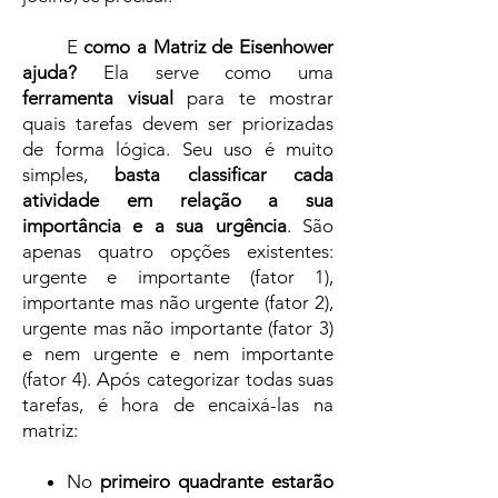
E
como a Matriz de Eisenhower
ajuda?
Ela serve como uma
ferramenta visual
para te mostrar
quais tarefas devem ser priorizadas
de forma lógica. Seu uso é muito
simples,
basta classificar cada
atividade em relação a sua
importância e a sua urgência
. São
apenas quatro opções existentes:
urgente e importante (fator 1),
importante mas não urgente (fator 2),
urgente mas não importante (fator 3)
e nem urgente e nem importante
(fator 4). Após categorizar todas suas
tarefas, é hora de encaixá-las na
matriz:
No
primeiro quadrante estarão