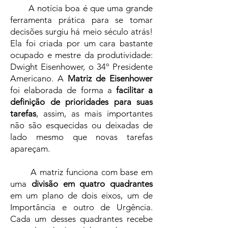
A notícia boa é que uma grande
ferramenta prática para se tomar
decisões surgiu há meio século atrás!
Ela foi criada por um cara bastante
ocupado e mestre da produtividade:
Dwight Eisenhower, o 34º Presidente
Americano. A
Matriz de Eisenhower
foi elaborada de forma a
facilitar a
definição de prioridades para suas
tarefas
, assim, as mais importantes
não são esquecidas ou deixadas de
lado mesmo que novas tarefas
apareçam.
A matriz funciona com base em
uma
divisão em quatro quadrantes
em um plano de dois eixos, um de
Importância e outro de Urgência.
Cada um desses quadrantes recebe