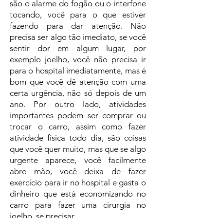
são o alarme do fogão ou o interfone
tocando, você para o que estiver
fazendo para dar atenção. Não
precisa ser algo tão imediato, se você
sentir dor em algum lugar, por
exemplo joelho, você não precisa ir
para o hospital imediatamente, mas é
bom que você dê atenção com uma
certa urgência, não só depois de um
ano. Por outro lado, atividades
importantes podem ser comprar ou
trocar o carro, assim como fazer
atividade física todo dia, são coisas
que você quer muito, mas que se algo
urgente aparece, você facilmente
abre mão, você deixa de fazer
exercício para ir no hospital e gasta o
dinheiro que está economizando no
carro para fazer uma cirurgia no
joelho, se precisar.