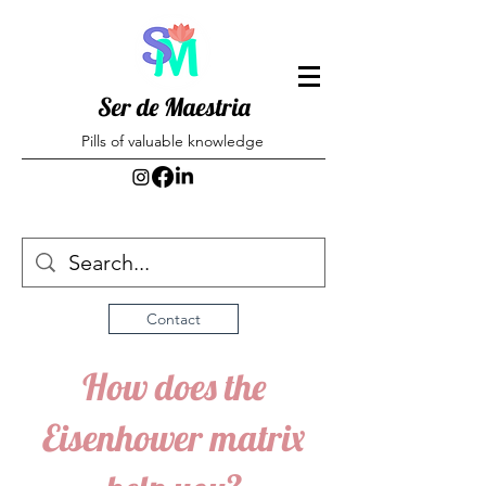
Ser de Maestria
Pills of valuable knowledge
Contact
How does the
Eisenhower matrix