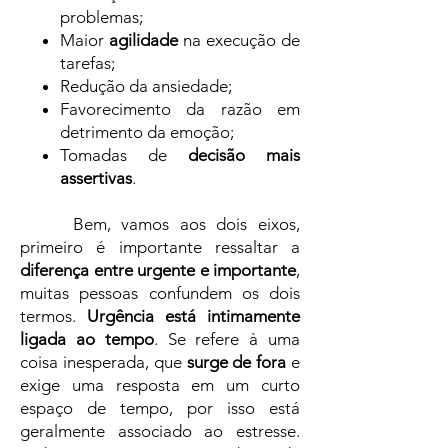
problemas;
Maior
agilidade
na execução de
tarefas;
Redução da ansiedade;
Favorecimento da razão em
detrimento da emoção;
Tomadas de
decisão mais
assertivas
.
Bem, vamos aos dois eixos,
primeiro é importante ressaltar a
diferença entre urgente e importante
,
muitas pessoas confundem os dois
termos.
Urgência está intimamente
ligada ao tempo
. Se refere à uma
coisa inesperada, que
surge de fora
e
exige uma resposta em um curto
espaço de tempo, por isso está
geralmente associado ao estresse.