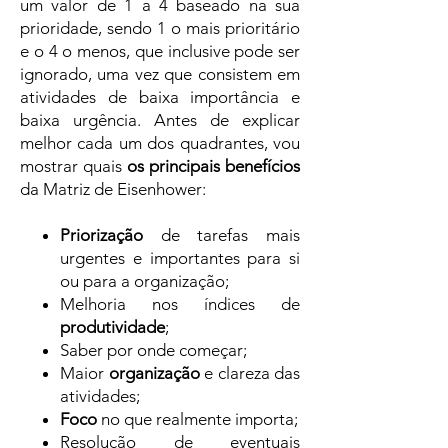
um valor de 1 a 4 baseado na sua
prioridade, sendo 1 o mais prioritário
e o 4 o menos, que inclusive pode ser
ignorado, uma vez que consistem em
atividades de baixa importância e
baixa urgência. Antes de explicar
melhor cada um dos quadrantes, vou
mostrar quais
os principais benefícios
da Matriz de Eisenhower:
Priorização
de tarefas mais
urgentes e importantes para si
ou para a organização;
Melhoria nos índices de
produtividade
;
Saber por onde começar;
Maior
organização
e clareza das
atividades;
Foco
no que realmente importa;
Resolução de eventuais