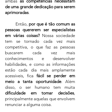
ambas
as competências necessitam
de uma grande dedicação para serem
aprimoradas
.
Então,
por que é tão comum as
pessoas quererem ser especialistas
em várias coisas?
Nossa sociedade
tem se tornado cada vez mais
competitiva, o que faz as pessoas
buscarem cada vez mais
conhecimentos e desenvolver
habilidades, e como as informações
estão cada dia mais amplamente
acessíveis, fica
fácil se perder em
meio a tanta oportunidade
. Além
disso, o ser humano tem muita
dificuldade em tomar decisões
,
principalmente aquelas que envolvem
renunciar a alguma coisa.