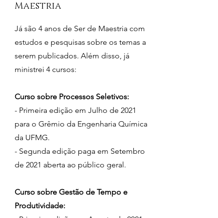
Maestria
Já são 4 anos de Ser de Maestria com
estudos e pesquisas sobre os temas a
serem publicados. Além disso, já
ministrei 4 cursos:
Curso sobre Processos Seletivos:
- Primeira edição em Julho de 2021
para o Grêmio da Engenharia Química
da UFMG.
- Segunda edição paga em Setembro
de 2021 aberta ao público geral.
Curso sobre Gestão de Tempo e
Produtividade: