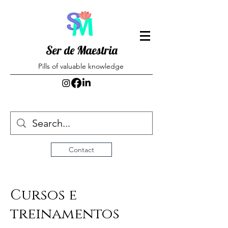
Ser de Maestria
Pills of valuable knowledge
Contact
Cursos e
treinamentos