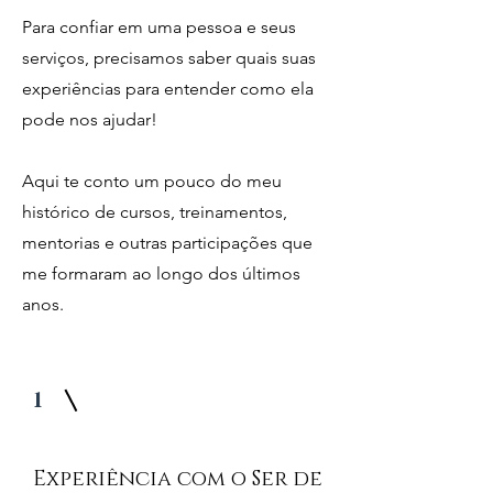
Para confiar em uma pessoa e seus
serviços, precisamos saber quais suas
experiências para entender como ela
pode nos ajudar!
Aqui te conto um pouco do meu
histórico de cursos, treinamentos,
mentorias e outras participações que
me formaram ao longo dos últimos
anos.
1
Experiência com o Ser de