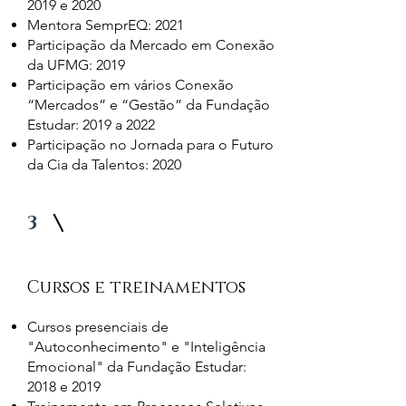
2019 e 2020
Mentora SemprEQ: 2021
Participação da Mercado em Conexão
da UFMG: 2019
Participação em vários Conexão
“Mercados” e “Gestão” da Fundação
Estudar: 2019 a 2022
Participação no Jornada para o Futuro
da Cia da Talentos: 2020
3
Cursos e treinamentos
Cursos presenciais de
"Autoconhecimento" e "Inteligência
Emocional" da Fundação Estudar:
2018 e 2019