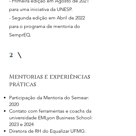
- Primeira edição em Agosto de 2021
para uma iniciativa da UNESP.
- Segunda edição em Abril de 2022
para o programa de mentoria do
SemprEQ.
2
Mentorias e experiências
práticas
Participação da Mentoria do Semear:
2020
Contato com ferramentas e coachs da
universidade EMLyon Business School:
2023 e 2024
Diretora de RH do Equalizar UFMG: